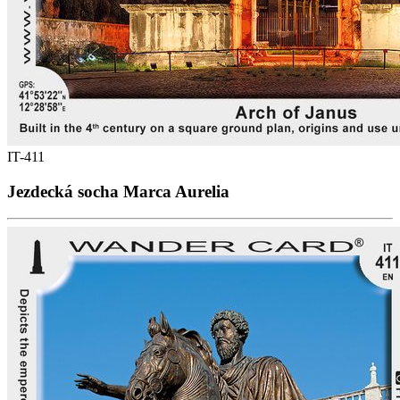
IT-411
Jezdecká socha Marca Aurelia