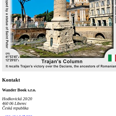
Kontakt
Wander Book s.r.o.
Hodkovická 20/20
460 06 Liberec
Česká republika