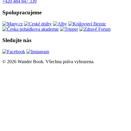
+420 484 847 339
Spolupracujeme
Sledujte nás
© 2026 Wander Book. Všechna práva vyhrazena.