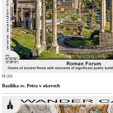
IT-331
Bazilika sv. Petra v okovech