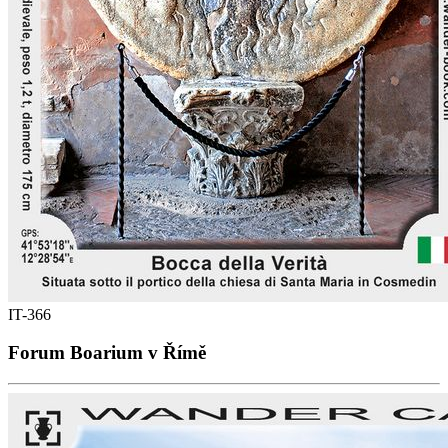
IT-366
Forum Boarium v Římě