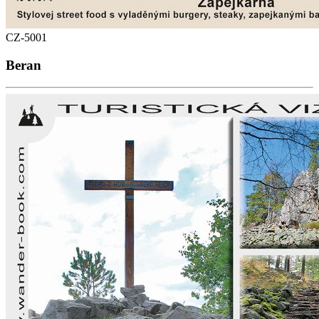
CZ-5001
Beran