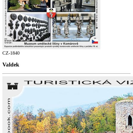
CZ-1840
Valdek