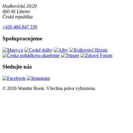
Hodkovická 20/20
460 06 Liberec
Česká republika
+420 484 847 339
Spolupracujeme
Sledujte nás
© 2026 Wander Book. Všechna práva vyhrazena.