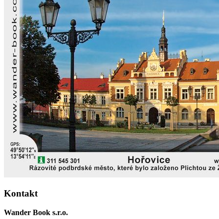
Kontakt
Wander Book s.r.o.