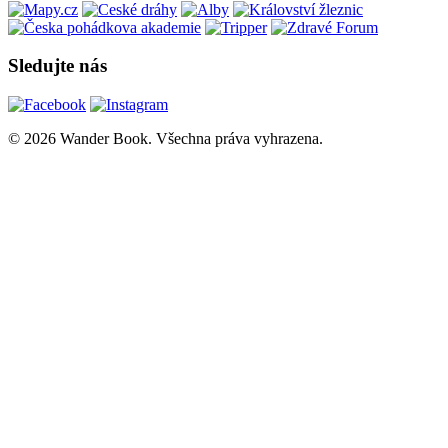
Sledujte nás
© 2026 Wander Book. Všechna práva vyhrazena.