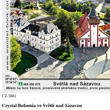
CZ-5881
Crystal Bohemia ve Světlé nad Sázavou