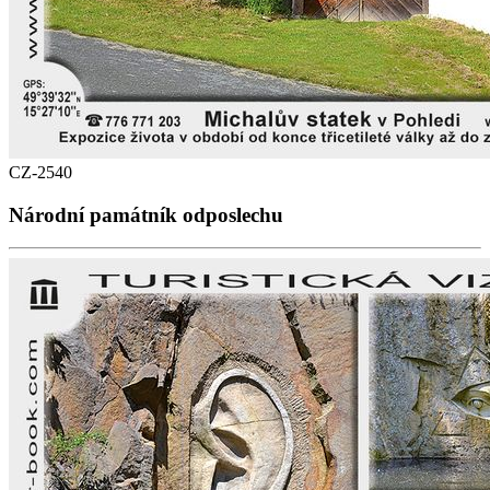
CZ-2540
Národní památník odposlechu