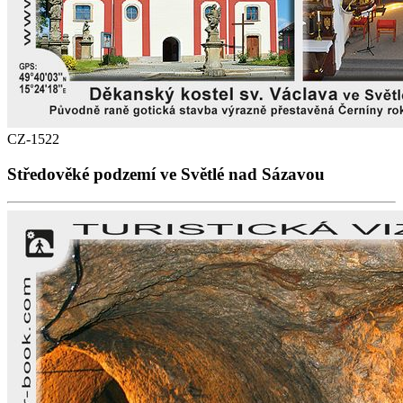
CZ-1522
Středověké podzemí ve Světlé nad Sázavou