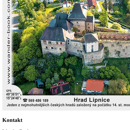
Kontakt