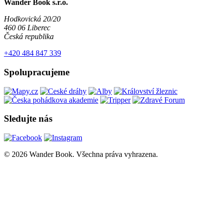
Wander Book s.r.o.
Hodkovická 20/20
460 06 Liberec
Česká republika
+420 484 847 339
Spolupracujeme
Sledujte nás
© 2026 Wander Book. Všechna práva vyhrazena.