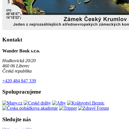
Kontakt
Wander Book s.r.o.
Hodkovická 20/20
460 06 Liberec
Česká republika
+420 484 847 339
Spolupracujeme
Sledujte nás