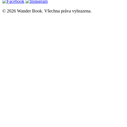
© 2026 Wander Book. Všechna práva vyhrazena.