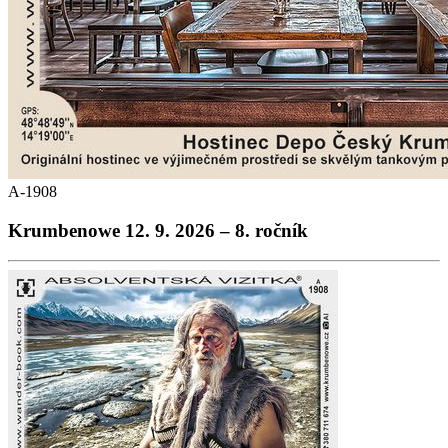
A-1908
Krumbenowe 12. 9. 2026 – 8. ročník