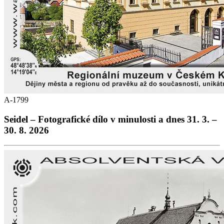
A-1799
Seidel – Fotografické dílo v minulosti a dnes 31. 3. –
30. 8. 2026