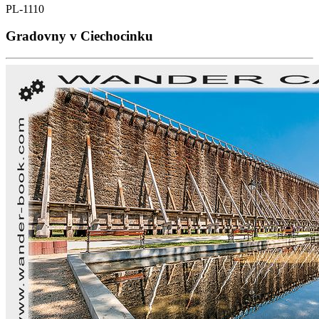
PL-1110
Gradovny v Ciechocinku