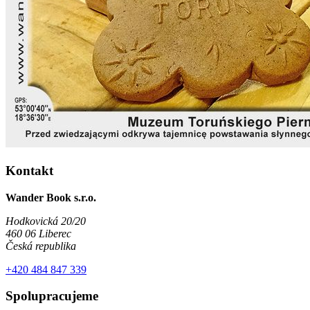
Kontakt
Wander Book s.r.o.
Hodkovická 20/20
460 06 Liberec
Česká republika
+420 484 847 339
Spolupracujeme