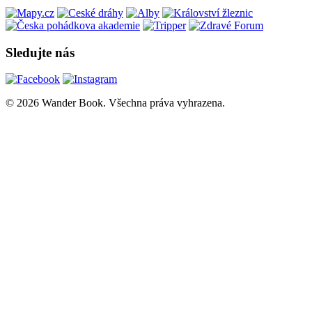
Sledujte nás
© 2026 Wander Book. Všechna práva vyhrazena.