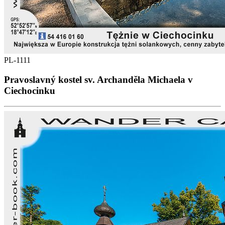
PL-1111
Pravoslavný kostel sv. Archanděla Michaela v
Ciechocinku