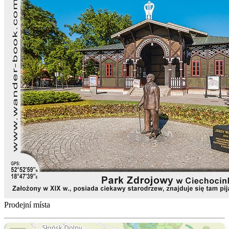
Prodejní místa