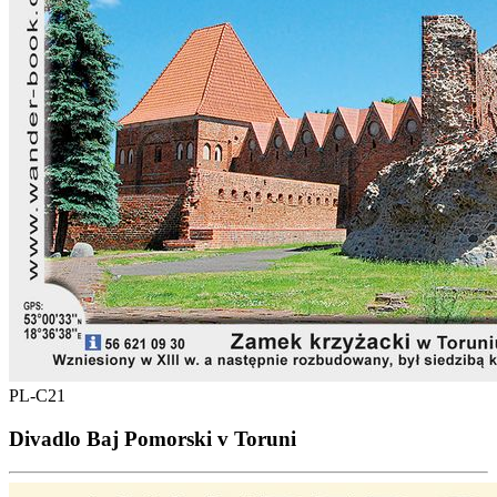
PL-C21
Divadlo Baj Pomorski v Toruni