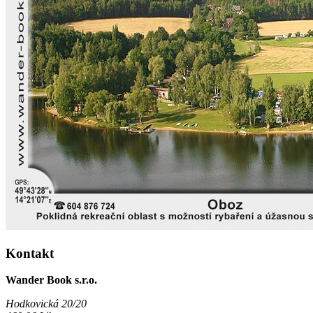
Kontakt
Wander Book s.r.o.
Hodkovická 20/20