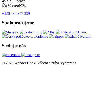
460 06 Liberec
Česká republika
+420 484 847 339
Spolupracujeme
Sledujte nás
© 2026 Wander Book. Všechna práva vyhrazena.