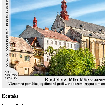
Kontakt