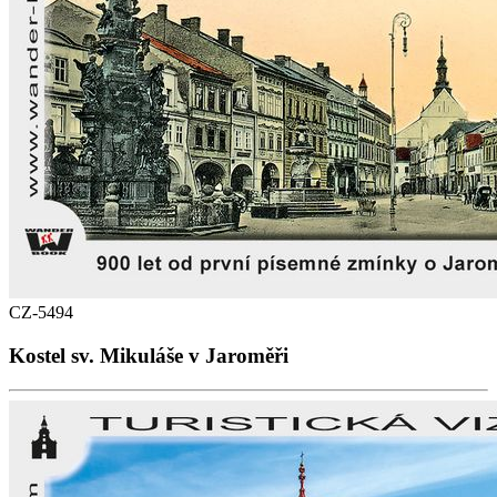
CZ-5494
Kostel sv. Mikuláše v Jaroměři