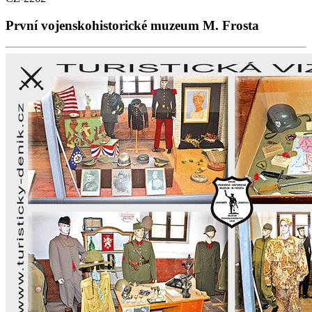
První vojenskohistorické muzeum M. Frosta