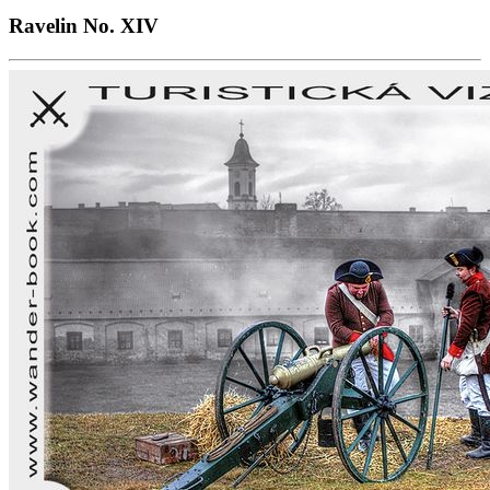
Ravelin No. XIV