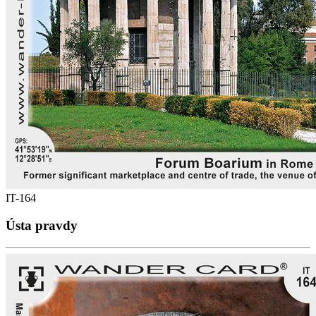
IT-164
Ústa pravdy