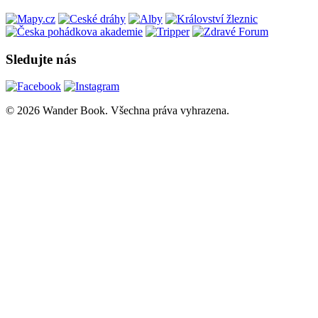
Sledujte nás
© 2026 Wander Book. Všechna práva vyhrazena.