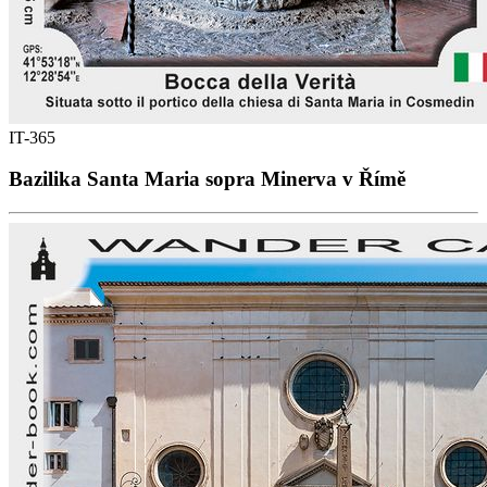
IT-365
Bazilika Santa Maria sopra Minerva v Římě