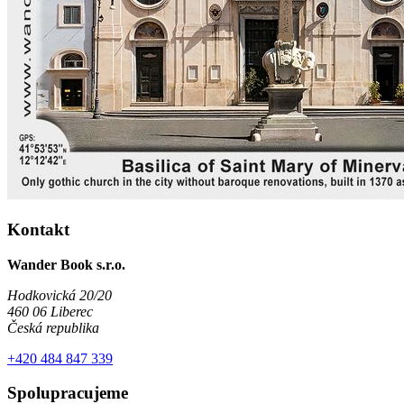
Kontakt
Wander Book s.r.o.
Hodkovická 20/20
460 06 Liberec
Česká republika
+420 484 847 339
Spolupracujeme