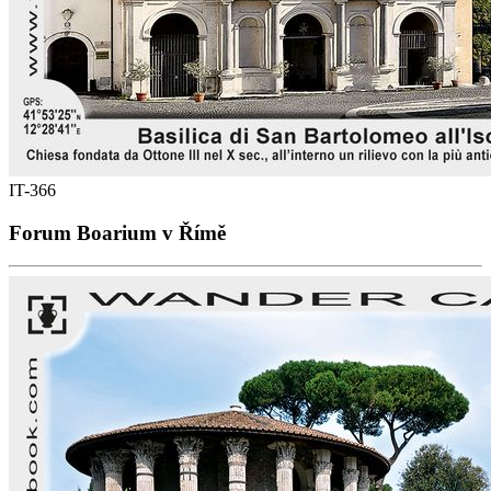
IT-366
Forum Boarium v Římě