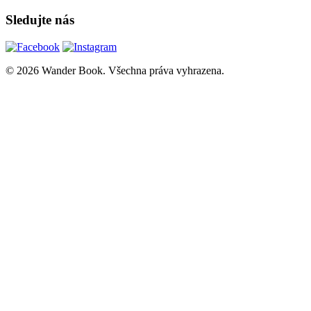
Sledujte nás
© 2026 Wander Book. Všechna práva vyhrazena.