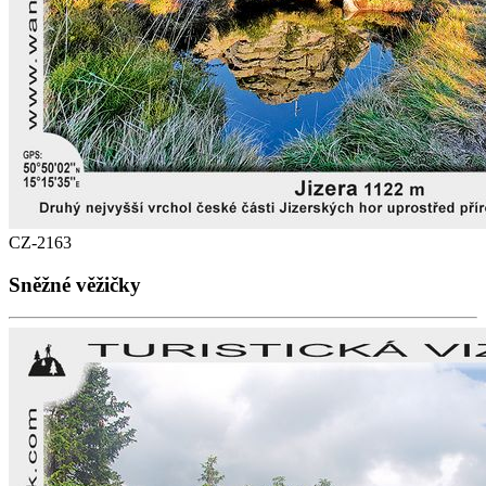
CZ-2163
Sněžné věžičky