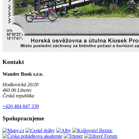
Kontakt
Wander Book s.r.o.
Hodkovická 20/20
460 06 Liberec
Česká republika
+420 484 847 339
Spolupracujeme