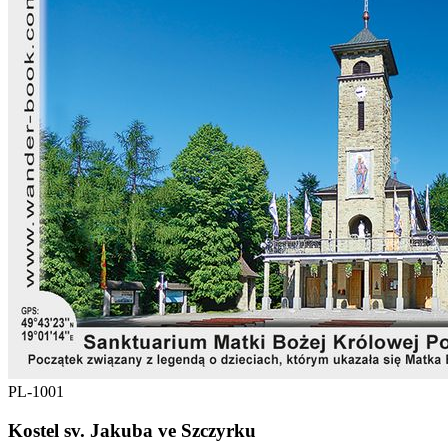
PL-1001
Kostel sv. Jakuba ve Szczyrku