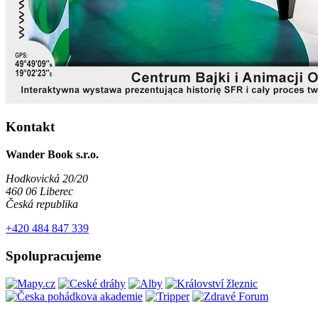
Kontakt
Wander Book s.r.o.
Hodkovická 20/20
460 06 Liberec
Česká republika
+420 484 847 339
Spolupracujeme