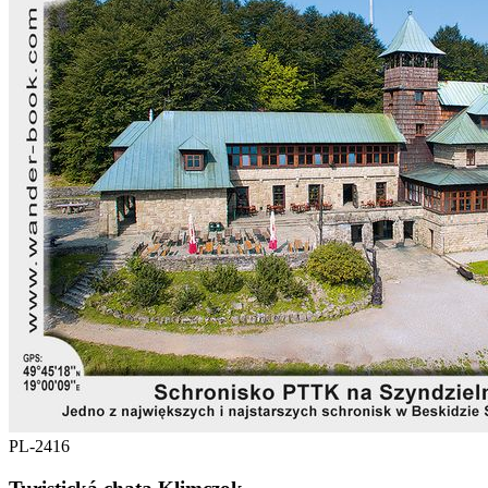
PL-2416