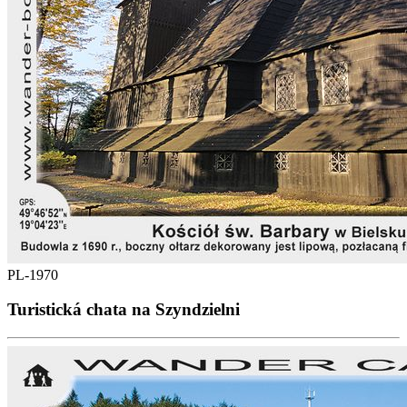
PL-1970
Turistická chata na Szyndzielni