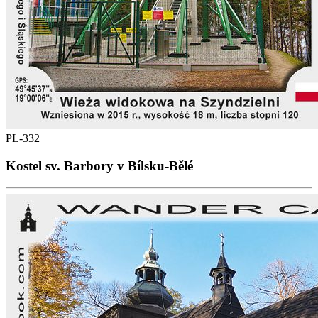
PL-332
Kostel sv. Barbory v Bílsku-Bělé