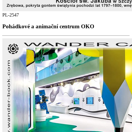
PL-2547
Pohádkové a animační centrum OKO