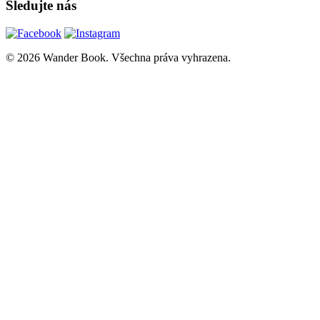
Sledujte nás
© 2026 Wander Book. Všechna práva vyhrazena.