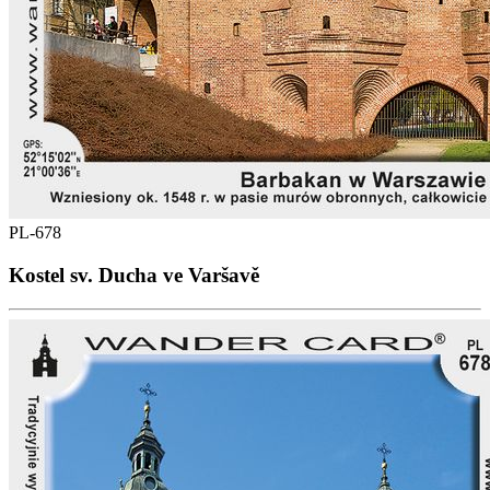
PL-678
Kostel sv. Ducha ve Varšavě