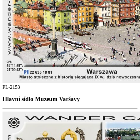
PL-2153
Hlavní sídlo Muzeum Varšavy