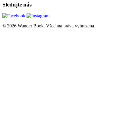
Sledujte nás
© 2026 Wander Book. Všechna práva vyhrazena.