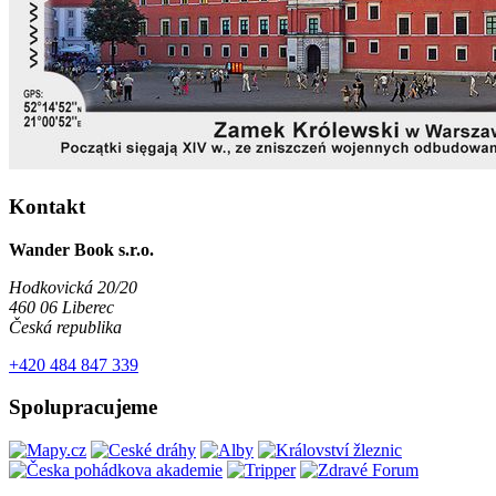
Kontakt
Wander Book s.r.o.
Hodkovická 20/20
460 06 Liberec
Česká republika
+420 484 847 339
Spolupracujeme