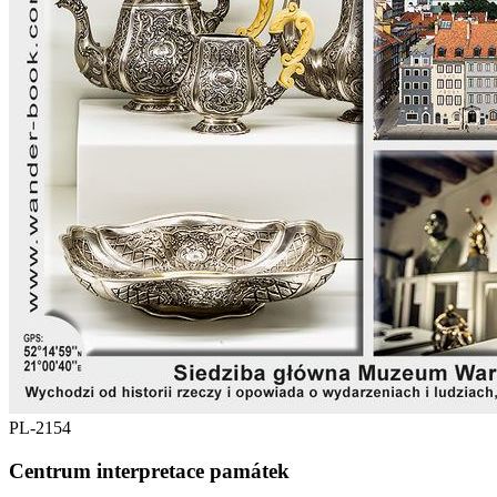
PL-2154
Centrum interpretace památek