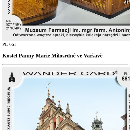
PL-661
Kostel Panny Marie Milosrdné ve Varšavě