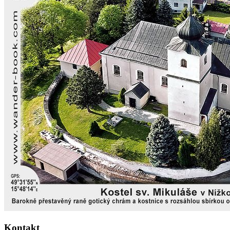
Kontakt