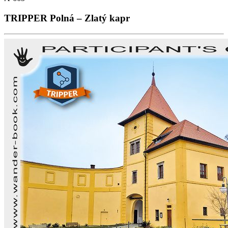
TRIPPER Polná – Zlatý kapr