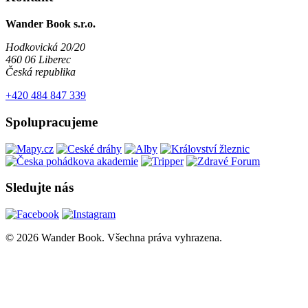
Wander Book s.r.o.
Hodkovická 20/20
460 06 Liberec
Česká republika
+420 484 847 339
Spolupracujeme
Sledujte nás
© 2026 Wander Book. Všechna práva vyhrazena.