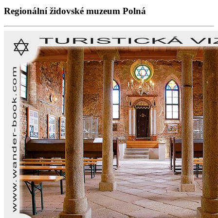
Regionální židovské muzeum Polná