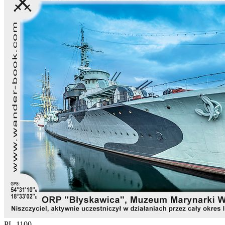
PL-1100