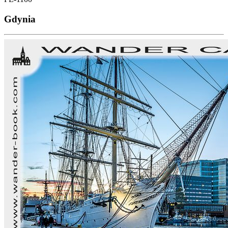
Gdynia