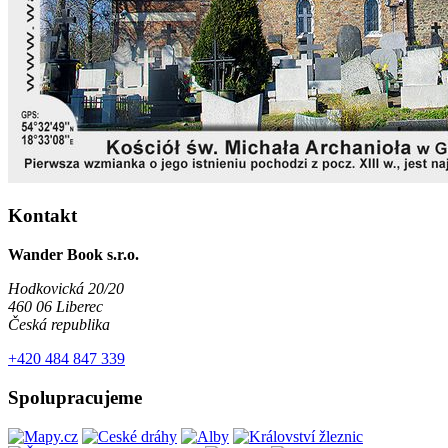
Kontakt
Wander Book s.r.o.
Hodkovická 20/20
460 06 Liberec
Česká republika
+420 484 847 339
Spolupracujeme