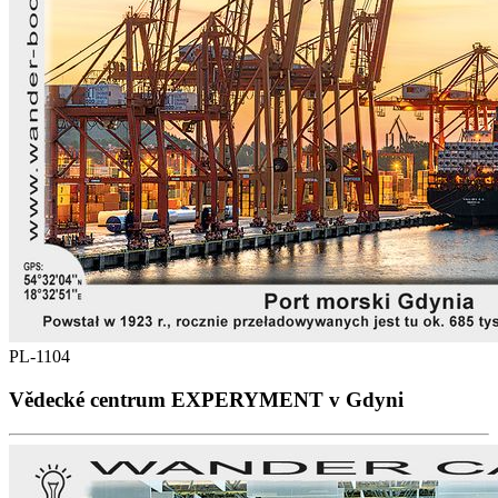
PL-1104
Vědecké centrum EXPERYMENT v Gdyni