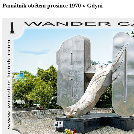
Památník obětem prosince 1970 v Gdyni