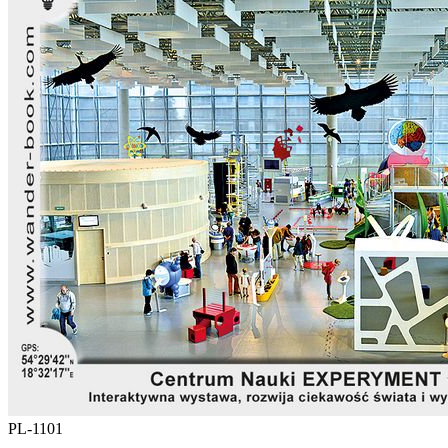
PL-1101