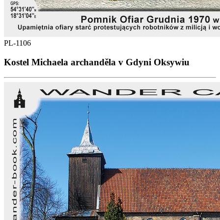
PL-1106
Kostel Michaela archanděla v Gdyni Oksywiu