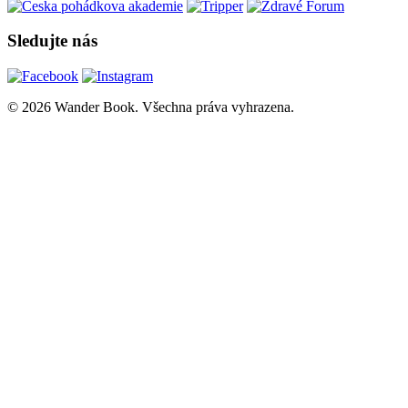
Sledujte nás
© 2026 Wander Book. Všechna práva vyhrazena.