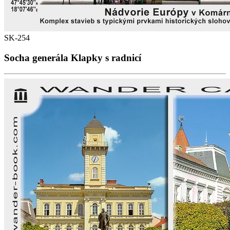
SK-254
Socha generála Klapky s radnicí