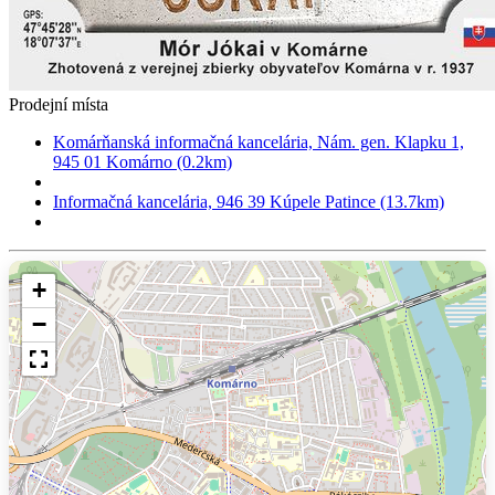
Prodejní místa
Komárňanská informačná kancelária, Nám. gen. Klapku 1,
945 01 Komárno (0.2km)
Informačná kancelária, 946 39 Kúpele Patince (13.7km)
+
−