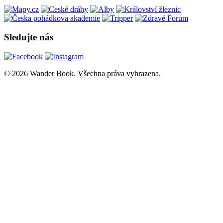
Sledujte nás
© 2026 Wander Book. Všechna práva vyhrazena.