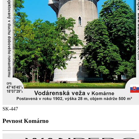
SK-447
Pevnost Komárno