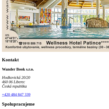
Kontakt
Wander Book s.r.o.
Hodkovická 20/20
460 06 Liberec
Česká republika
+420 484 847 339
Spolupracujeme