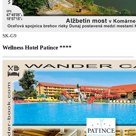
SK-G9
Wellness Hotel Patince ****