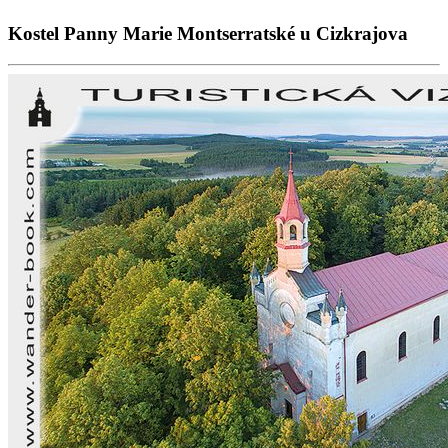
Kostel Panny Marie Montserratské u Cizkrajova