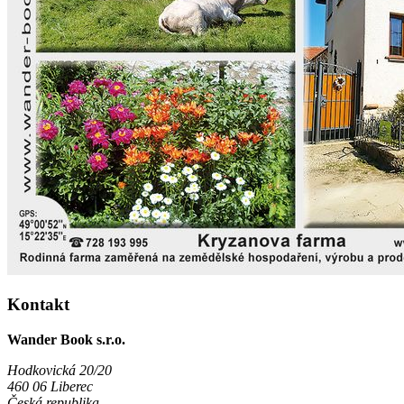
Kontakt
Wander Book s.r.o.
Hodkovická 20/20
460 06 Liberec
Česká republika