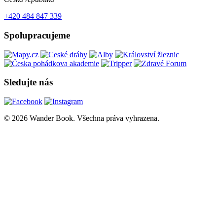
+420 484 847 339
Spolupracujeme
Sledujte nás
© 2026 Wander Book. Všechna práva vyhrazena.