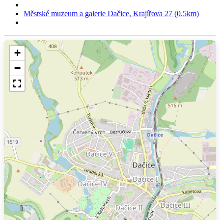
Městské muzeum a galerie Dačice, Krajířova 27 (0.5km)
+
−