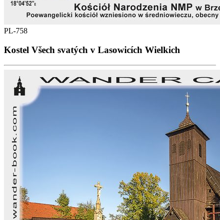
PL-758
Kostel Všech svatých v Lasowicích Wielkich