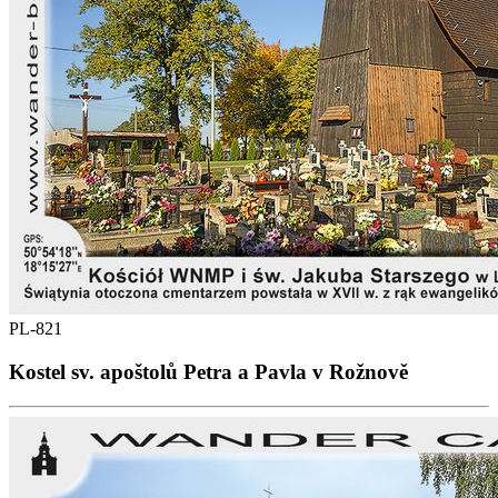
PL-821
Kostel sv. apoštolů Petra a Pavla v Rožnově