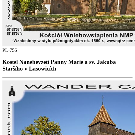
PL-756
Kostel Nanebevzetí Panny Marie a sv. Jakuba
Staršího v Lasowicích