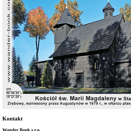
Kontakt
Wander Book s.r.o.