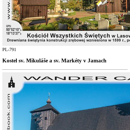
PL-791
Kostel sv. Mikuláše a sv. Markéty v Jamach