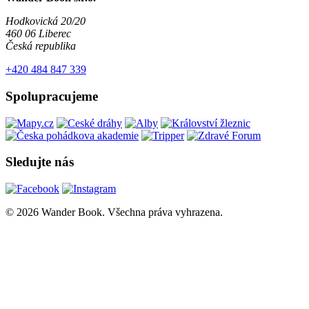
Hodkovická 20/20
460 06 Liberec
Česká republika
+420 484 847 339
Spolupracujeme
Sledujte nás
© 2026 Wander Book. Všechna práva vyhrazena.