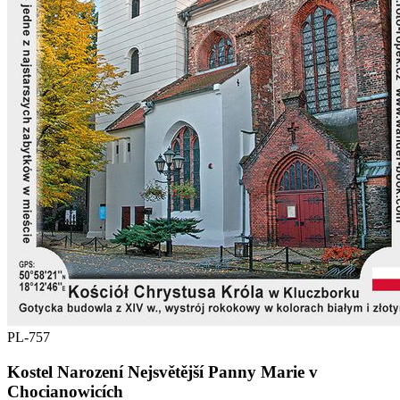
PL-757
Kostel Narození Nejsvětější Panny Marie v
Chocianowicích