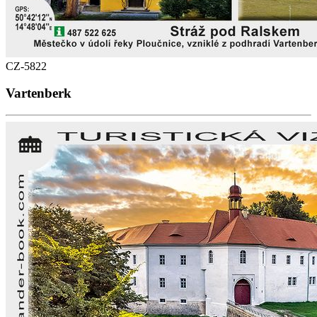
CZ-5822
Vartenberk