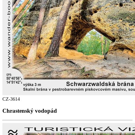
CZ-3614
Chrastenský vodopád