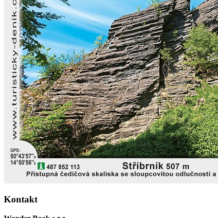
Kontakt