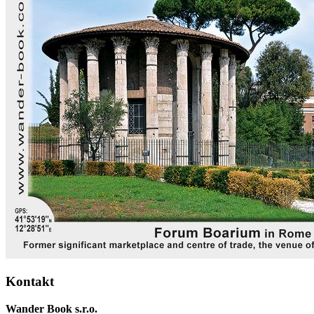
Kontakt
Wander Book s.r.o.