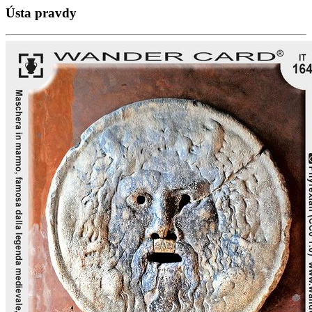
Ústa pravdy