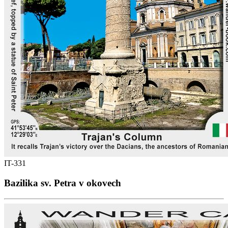
IT-331
Bazilika sv. Petra v okovech