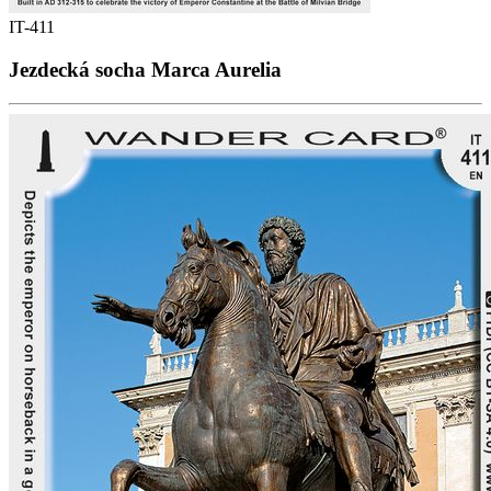
IT-411
Jezdecká socha Marca Aurelia