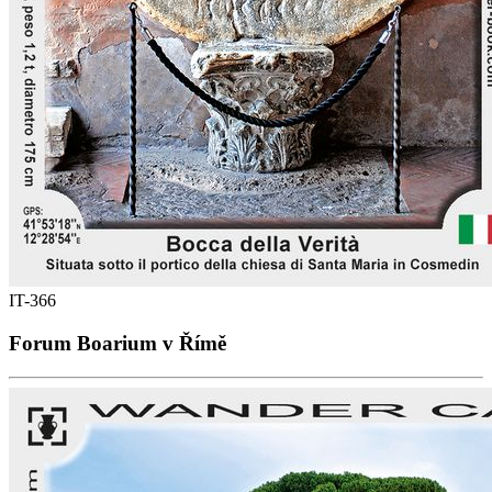
IT-366
Forum Boarium v Římě