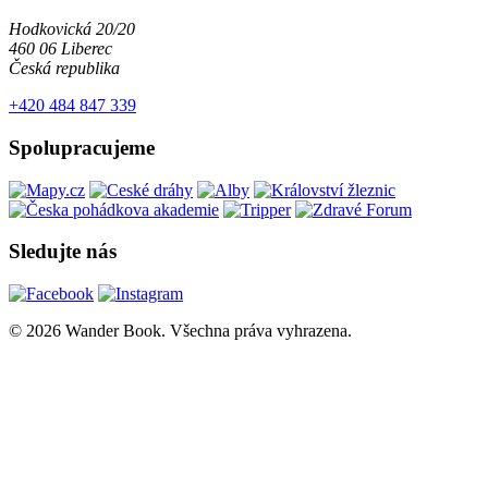
Hodkovická 20/20
460 06 Liberec
Česká republika
+420 484 847 339
Spolupracujeme
Sledujte nás
© 2026 Wander Book. Všechna práva vyhrazena.