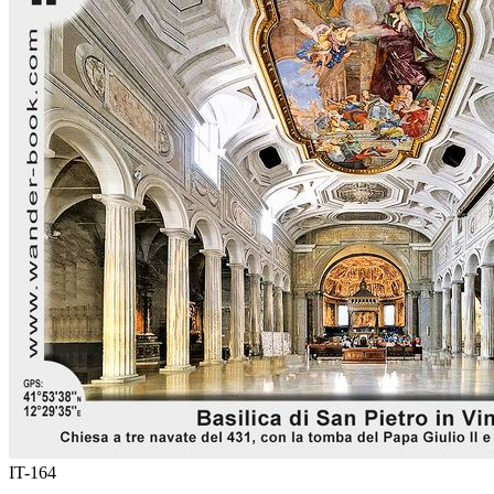
IT-164