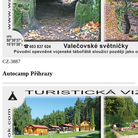
CZ-3887
Autocamp Příhrazy