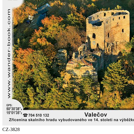
CZ-3828