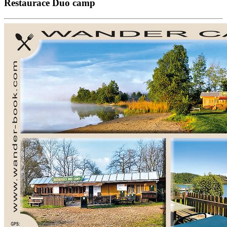
Restaurace Duo camp