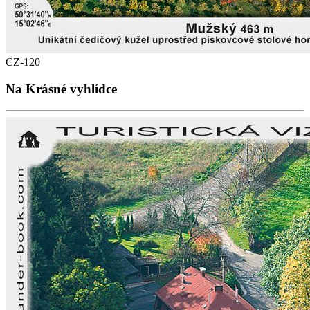
CZ-120
Na Krásné vyhlídce