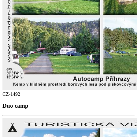
CZ-1492
Duo camp