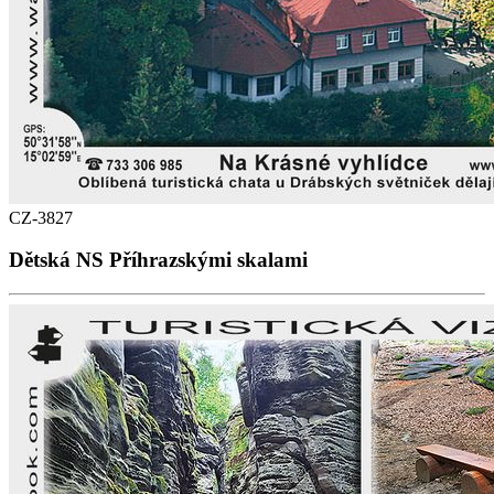
CZ-3827
Dětská NS Příhrazskými skalami