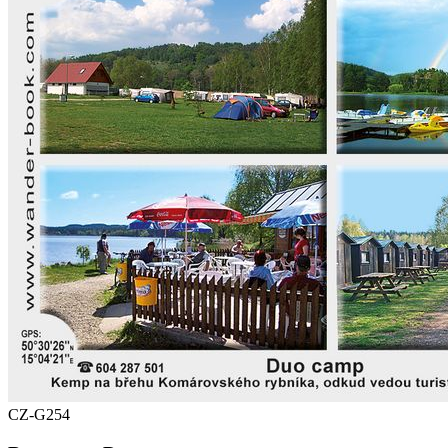
CZ-G254