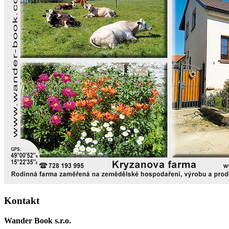
Kontakt
Wander Book s.r.o.