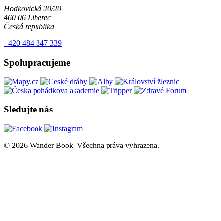
Hodkovická 20/20
460 06 Liberec
Česká republika
+420 484 847 339
Spolupracujeme
Sledujte nás
© 2026 Wander Book. Všechna práva vyhrazena.