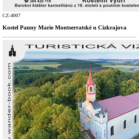
CZ-4007
Kostel Panny Marie Montserratské u Cizkrajova