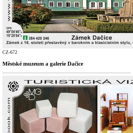
CZ-672
Městské muzeum a galerie Dačice