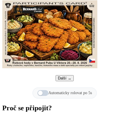
Další →
Automaticky rolovat po 5s
Proč se připojit?