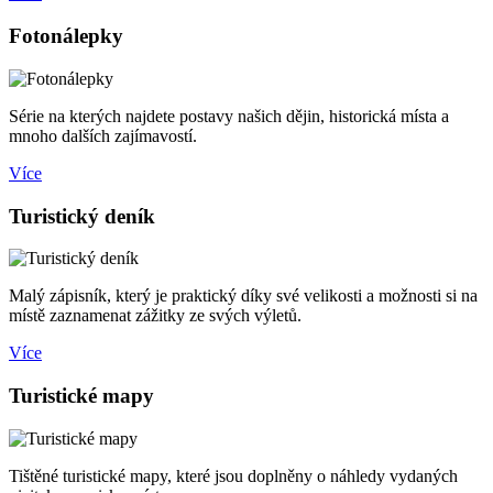
Fotonálepky
Série na kterých najdete postavy našich dějin, historická místa a
mnoho dalších zajímavostí.
Více
Turistický deník
Malý zápisník, který je praktický díky své velikosti a možnosti si na
místě zaznamenat zážitky ze svých výletů.
Více
Turistické mapy
Tištěné turistické mapy, které jsou doplněny o náhledy vydaných