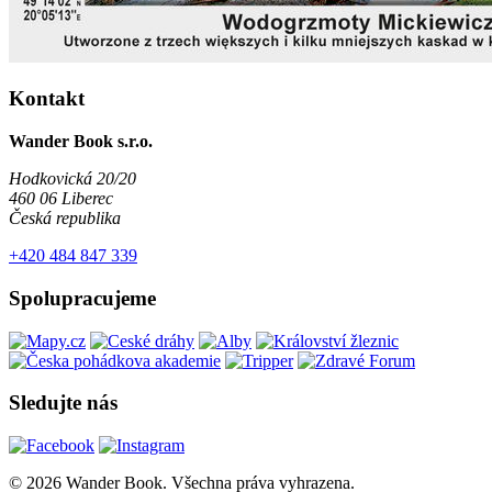
Kontakt
Wander Book s.r.o.
Hodkovická 20/20
460 06 Liberec
Česká republika
+420 484 847 339
Spolupracujeme
Sledujte nás
© 2026 Wander Book. Všechna práva vyhrazena.