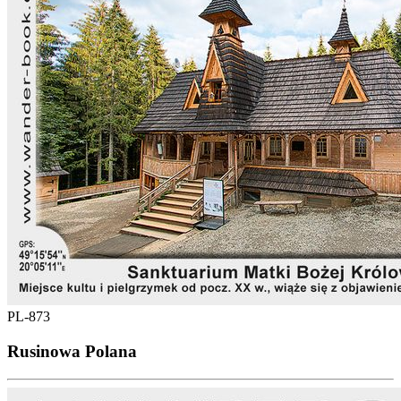
PL-873
Rusinowa Polana